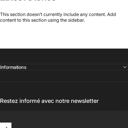
This section doesn’t currently include any content. Add
content to this section using the sidebar.
Informations
Restez informé avec notre newsletter