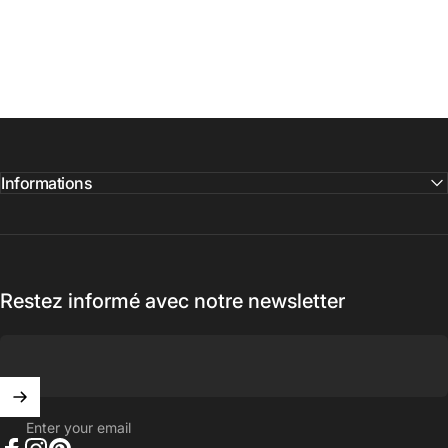
Informations
Restez informé avec notre newsletter
Enter your email