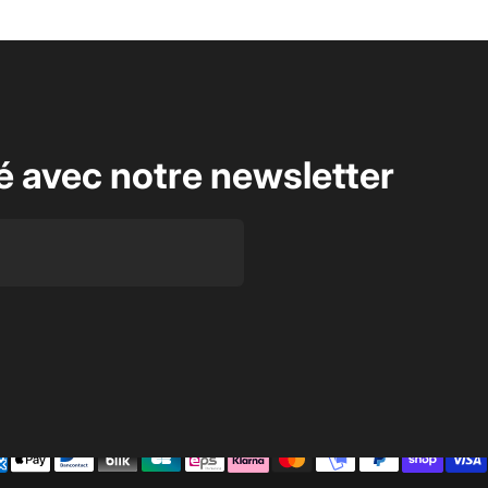
é avec notre newsletter