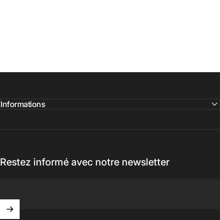
Informations
Restez informé avec notre newsletter