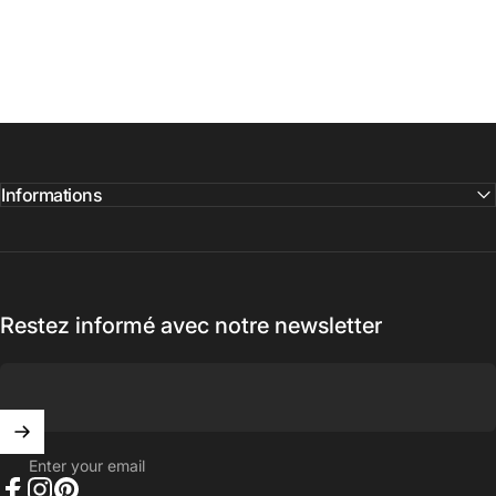
Informations
Restez informé avec notre newsletter
Enter your email