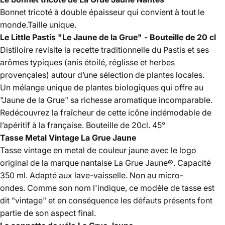
Bonnet tricoté à double épaisseur qui convient à tout le
monde.Taille unique.
Le Little Pastis "Le Jaune de la Grue" - Bouteille de 20 cl
Distiloire revisite la recette traditionnelle du Pastis et ses
arômes typiques (anis étoilé, réglisse et herbes
provençales) autour d’une sélection de plantes locales.
Un mélange unique de plantes biologiques qui offre au
"Jaune de la Grue" sa richesse aromatique incomparable.
Redécouvrez la fraîcheur de cette icône indémodable de
l’apéritif à la française. Bouteille de 20cl. 45°
Tasse Metal Vintage La Grue Jaune
Tasse vintage en metal de couleur jaune avec le logo
original de la marque nantaise La Grue Jaune®. Capacité
350 ml. Adapté aux lave-vaisselle. Non au micro-
ondes. Comme son nom l'indique, ce modèle de tasse est
dit "vintage" et en conséquence les défauts présents font
partie de son aspect final.