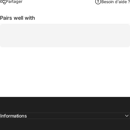
Partager
Besoin d'aide ?
Pairs well with
Informations