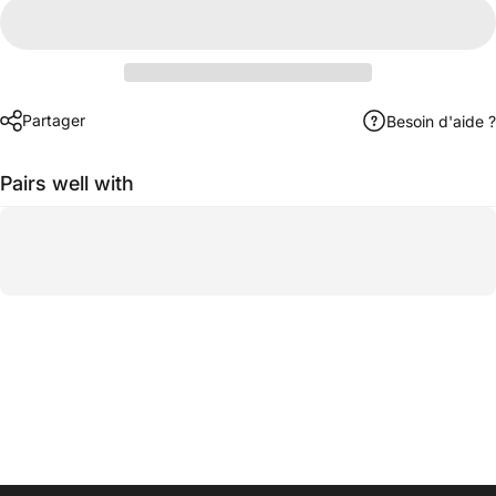
Partager
Besoin d'aide ?
Pairs well with