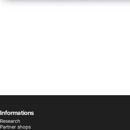
Informations
Research
Partner shops