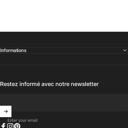
Informations
Restez informé avec notre newsletter
Enter your email