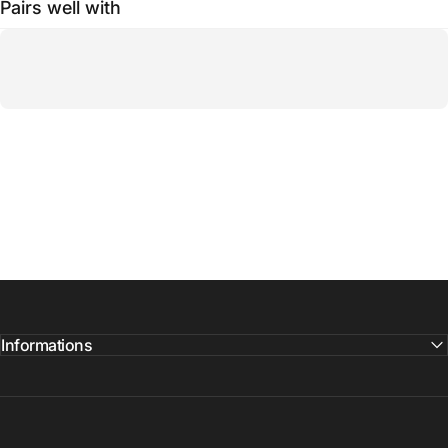
Pairs well with
Informations