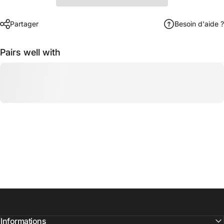
Partager
Besoin d'aide ?
Pairs well with
Informations