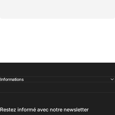
Informations
Restez informé avec notre newsletter