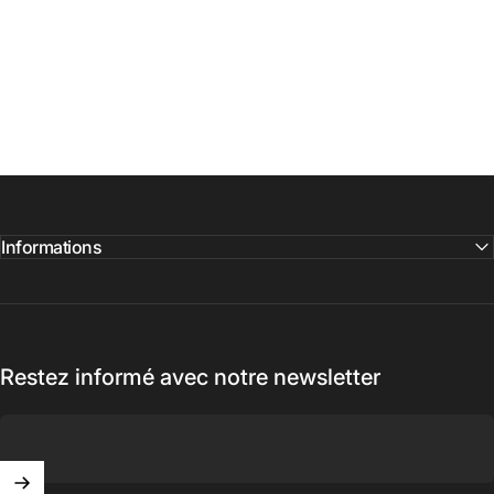
Informations
Restez informé avec notre newsletter