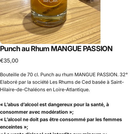
Punch
au
Rhum
MANGUE
PASSION
€35,00
Bouteille de 70 cl. Punch au rhum MANGUE PASSION. 32°
Elaboré par la société Les Rhums de Ced basée à Saint-
Hilaire-de-Chaléons en Loire-Atlantique.
« L’abus d’alcool est dangereux pour la santé, à
consommer avec modération »;
« L’alcool ne doit pas être consommé par les femmes
enceintes »;