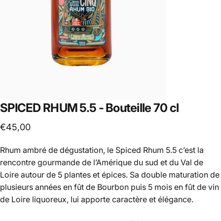
SPICED
RHUM
5.5
-
Bouteille
70
cl
€45,00
Rhum ambré de dégustation, le Spiced Rhum 5.5 c’est la
rencontre gourmande de l’Amérique du sud et du Val de
Loire autour de 5 plantes et épices. Sa double maturation de
plusieurs années en fût de Bourbon puis 5 mois en fût de vin
de Loire liquoreux, lui apporte caractère et élégance.