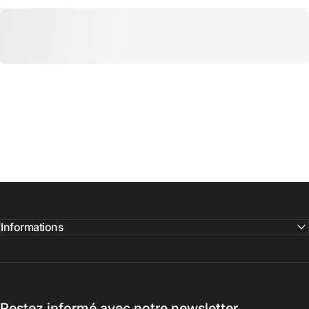
Informations
Restez informé avec notre newsletter