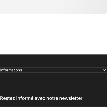
Informations
Restez informé avec notre newsletter