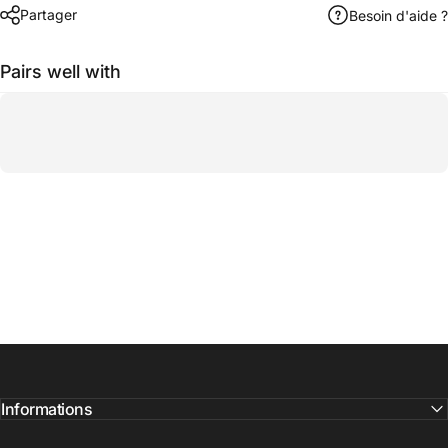
Partager
Besoin d'aide ?
Pairs well with
Informations