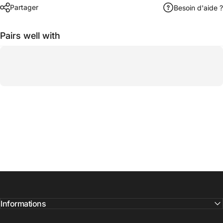
Partager
Besoin d'aide ?
Pairs well with
Informations